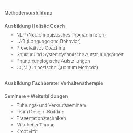
Methodenausbildung
Ausbildung Holistic Coach
NLP (Neurolinguistisches Programmieren)
LAB (Language and Behavior)
Provokatives Coaching
Struktur und Systemdynamische Aufstellungsarbeit
Phänomenologische Aufstellungen
CQM (Chinesische Quantum Methode)
Ausbildung Fachberater Verhaltenstherapie
Seminare + Weiterbildungen
Führungs- und Verkaufsseminare
Team Design -Building
Präsentationstechniken
Mitarbeiterführung
Kreativität