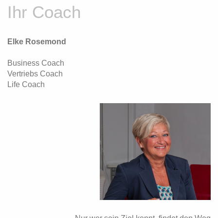
Ihr Coach
Elke Rosemond
Business Coach
Vertriebs Coach
Life Coach