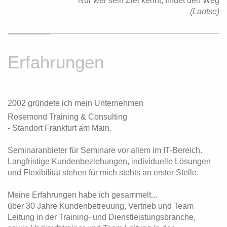
Nur wer sein Ziel kennt, findet den Weg
(Laotse)
Erfahrungen
2002 gründete ich mein Unternehmen
Rosemond Training & Consulting
- Standort Frankfurt am Main.
Seminaranbieter für Seminare vor allem im IT-Bereich.
Langfristige Kundenbeziehungen, individuelle Lösungen
und Flexibilität stehen für mich stehts an erster Stelle.
Meine Erfahrungen habe ich gesammelt...
über 30 Jahre Kundenbetreuung
,
Vertrieb und Team
Leitung in der Training- und Dienstleistungsbranche,