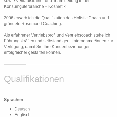
sowie Verkaufstrainer und Team Leitung in der
Konsumgüterbranche – Kosmetik.
2006 erwarb ich die Qualifikation des Holistic Coach und
gründete Rosemond Coaching.
Als erfahrener Vertriebsprofi und Vertriebscoach stehe ich
Führungskräften und selbständigen Unternehmer/innen zur
Verfügung, damit Sie Ihre Kundenbeziehungen
erfolgreicher gestalten können.
Qualifikationen
Sprachen
Deutsch
Englisch