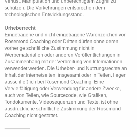
Verlust, Manipulation und unberechtigtem Zugriff zu
schützen. Die Vorkehrungen entsprechen dem
technologischen Entwicklungsstand.
Urheberrecht
Eingetragene und nicht eingetragene Warenzeichen von
Rosemond Coaching oder Dritten dürfen ohne deren
vorherige schriftliche Zustimmung nicht in
Werbematerialien oder anderen Veröffentlichungen in
Zusammenhang mit der Verbreitung von Informationen
verwendet werden. Die Urheber- und Nutzungsrechte an
Inhalt der Internetseiten, insgesamt oder in Teilen, liegen
ausschließlich bei Rosemond Coaching. Eine
Vervielfältigung oder Verwendung für andere Zwecke,
auch von Teilen, wie Sourcecode, wie Grafiken,
Tondokumente, Videosequenzen und Texte, ist ohne
ausdrückliche schriftliche Zustimmung der Rosemond
Coaching nicht gestattet.