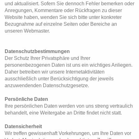
und aktualisiert. Sofern Sie dennoch Fehler bemerken oder
Anregungen, Kommentare oder Rückfragen zu dieser
Website haben, wenden Sie sich bitte unter konkreter
Bezugnahme auf einzelne Seiten oder Bereiche an
unseren Webmaster.
Datenschutzbestimmungen
Der Schutz Ihrer Privatsphäre und Ihrer
personenbezogenen Daten ist uns ein wichtiges Anliegen.
Daher betreiben wir unsere Internetaktivitäten
ausschließlich unter Berücksichtigung der jeweils
anzuwendenden Datenschutzgesetze.
Persönliche Daten
Ihre persönlichen Daten werden von uns streng vertraulich
behandelt, eine Weitergabe an Dritte findet nicht statt.
Datensicherheit
Wir treffen gewissenhaft Vorkehrungen, um Ihre Daten vor